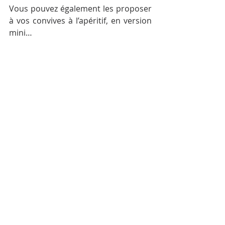
Vous pouvez également les proposer 
à vos convives à l’apéritif, en version 
mini…