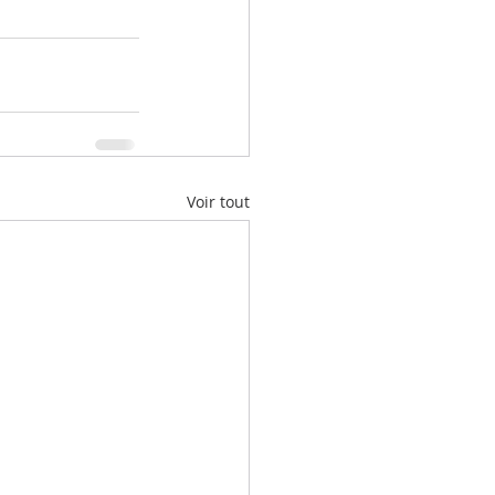
Voir tout