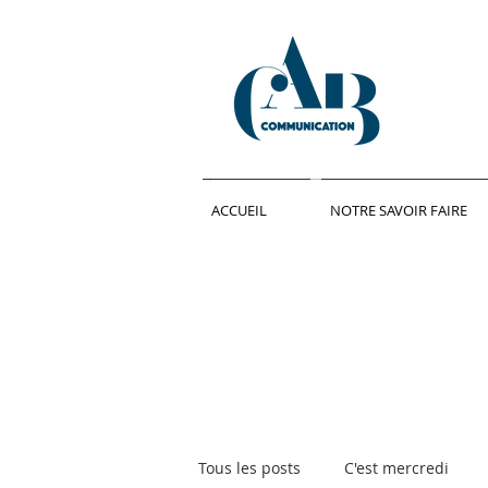
ACCUEIL
NOTRE SAVOIR FAIRE
Tous les posts
C'est mercredi