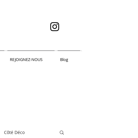
REJOIGNEZ-NOUS
Blog
Côté Déco