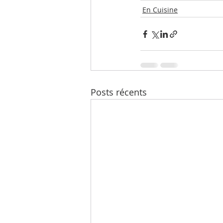
En Cuisine
Posts récents