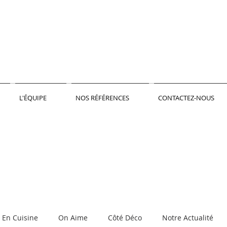
L'ÉQUIPE
NOS RÉFÉRENCES
CONTACTEZ-NOUS
En Cuisine
On Aime
Côté Déco
Notre Actualité