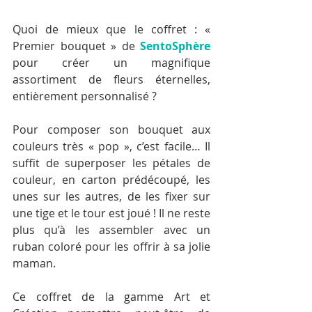
Quoi de mieux que le coffret : « 
Premier bouquet » de 
SentoSphère
pour créer un magnifique 
assortiment de fleurs éternelles, 
entièrement personnalisé ?
Pour composer son bouquet aux 
couleurs très « pop », c’est facile… Il 
suffit de superposer les pétales de 
couleur, en carton prédécoupé, les 
unes sur les autres, de les fixer sur 
une tige et le tour est joué ! Il ne reste 
plus qu’à les assembler avec un 
ruban coloré pour les offrir à sa jolie 
maman.
Ce coffret de la gamme Art et 