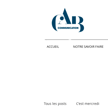
ACCUEIL
NOTRE SAVOIR FAIRE
Tous les posts
C'est mercredi