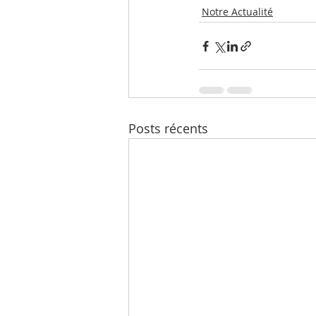
Notre Actualité
Posts récents