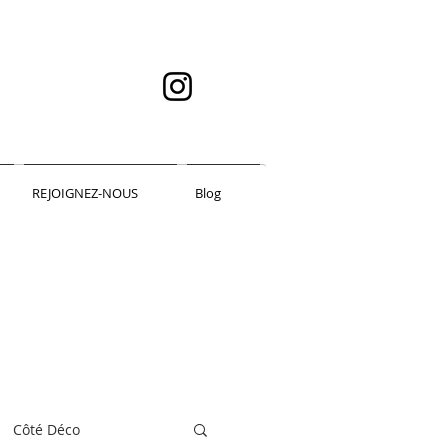
REJOIGNEZ-NOUS
Blog
Côté Déco