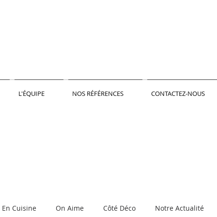
L'ÉQUIPE
NOS RÉFÉRENCES
CONTACTEZ-NOUS
En Cuisine
On Aime
Côté Déco
Notre Actualité