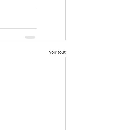
Voir tout