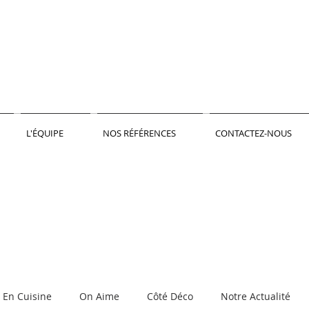
L'ÉQUIPE
NOS RÉFÉRENCES
CONTACTEZ-NOUS
En Cuisine
On Aime
Côté Déco
Notre Actualité