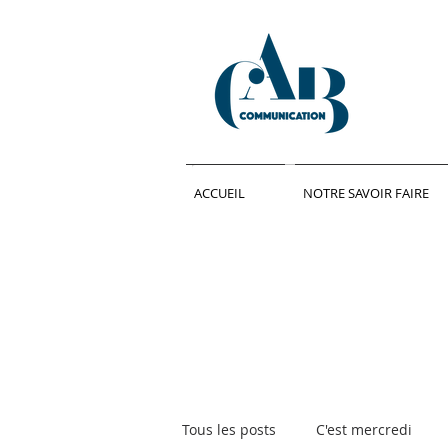
ACCUEIL
NOTRE SAVOIR FAIRE
Tous les posts
C'est mercredi