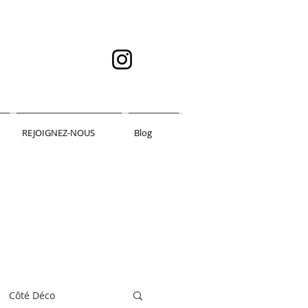
REJOIGNEZ-NOUS
Blog
Côté Déco