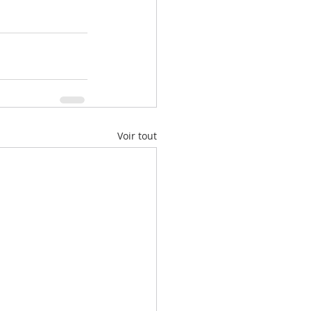
Voir tout