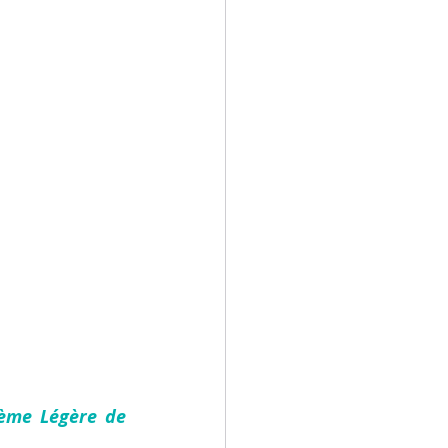
 
ème Légère de 